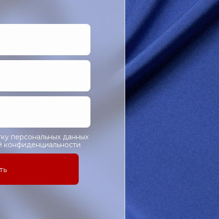
тку персональных данных
ой конфиденциальности
ть