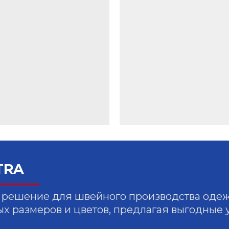
TRA
решение для швейного производства одежды
ых размеров и цветов, предлагая выгодные 