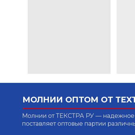
МОЛНИИ ОПТОМ ОТ TEX
Молнии от ТЕКСТРА РУ — надежное 
поставляет оптовые партии различн