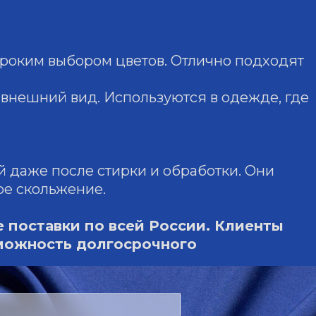
ироким выбором цветов. Отлично подходят
 внешний вид. Используются в одежде, где
 даже после стирки и обработки. Они
ое скольжение.
 поставки по всей России. Клиенты
зможность долгосрочного