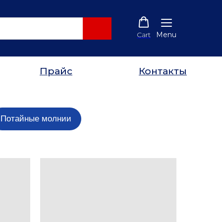
Cart
Menu
Прайс
Контакты
Потайные молнии