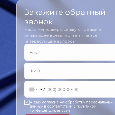
Закажите обратный
звонок
Наши менеджеры свяжутся с вами в
ближайшее время и ответят на все
интересующие вопросы!
+7
Я даю согласие на обработку персональных
данных в соответствии с политикой
конфиденциальности