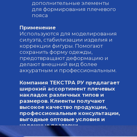
дополнительные элементы
для формирования плечевого
пояса
Применение
Используются для моделирования
силуэта, стабилизации изделия и
коррекции фигуры. Помогают
сохранить форму одежды,
предотвращают деформацию и
делают внешний вид более
аккуратным и профессиональным.
Компания ТЕКСТРА РУ предлагает
широкий ассортимент плечевых
накладок различных типов и
размеров. Клиенты получают
высокое качество продукции,
профессиональные консультации,
выгодные оптовые условия и
надежные поставки.