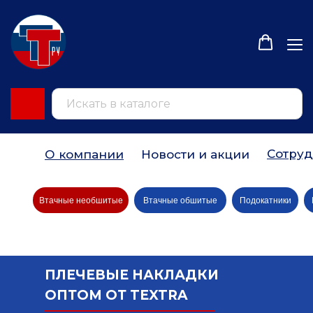
Сотруд
О компании
Новости и акции
Втачные необшитые
Втачные обшитые
Подокатники
ПЛЕЧЕВЫЕ НАКЛАДКИ
ОПТОМ ОТ TEXTRA