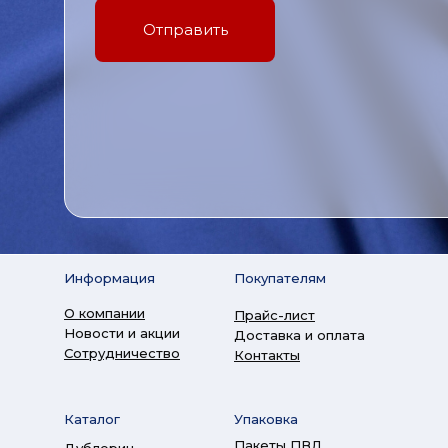
Отправить
Информация
Покупателям
О компании
Прайс-лист
Новости и акции
Доставка и оплата
Сотрудничество
Контакты
Каталог
Упаковка
Пакеты ПВД